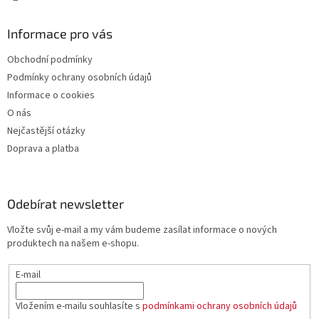
Informace pro vás
Obchodní podmínky
Podmínky ochrany osobních údajů
Informace o cookies
O nás
Nejčastější otázky
Doprava a platba
Odebírat newsletter
Vložte svůj e-mail a my vám budeme zasílat informace o nových
produktech na našem e-shopu.
E-mail
Vložením e-mailu souhlasíte s
podmínkami ochrany osobních údajů