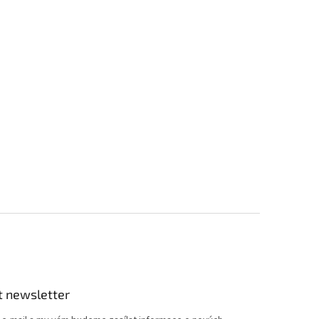
t newsletter