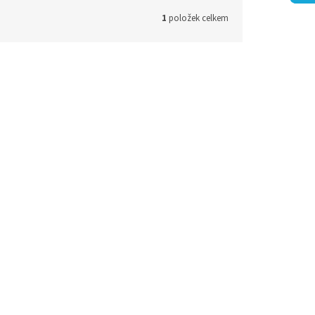
1
položek celkem