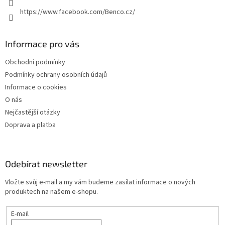
https://www.facebook.com/Benco.cz/
Informace pro vás
Obchodní podmínky
Podmínky ochrany osobních údajů
Informace o cookies
O nás
Nejčastější otázky
Doprava a platba
Odebírat newsletter
Vložte svůj e-mail a my vám budeme zasílat informace o nových
produktech na našem e-shopu.
E-mail