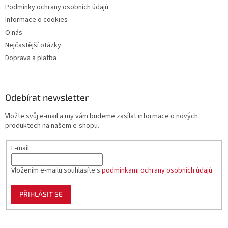
Podmínky ochrany osobních údajů
Informace o cookies
O nás
Nejčastější otázky
Doprava a platba
Odebírat newsletter
Vložte svůj e-mail a my vám budeme zasílat informace o nových
produktech na našem e-shopu.
E-mail
Vložením e-mailu souhlasíte s
podmínkami ochrany osobních údajů
PŘIHLÁSIT SE