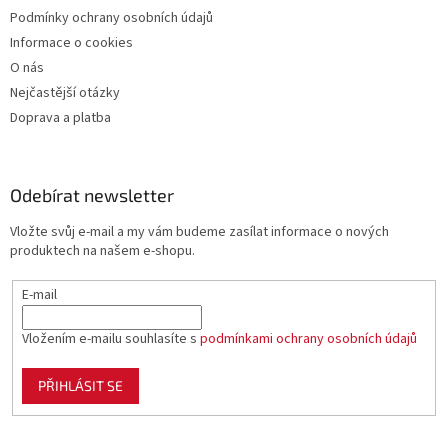
Podmínky ochrany osobních údajů
Informace o cookies
O nás
Nejčastější otázky
Doprava a platba
Odebírat newsletter
Vložte svůj e-mail a my vám budeme zasílat informace o nových
produktech na našem e-shopu.
E-mail
Vložením e-mailu souhlasíte s
podmínkami ochrany osobních údajů
PŘIHLÁSIT SE