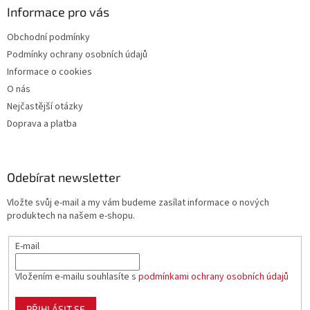
Informace pro vás
Obchodní podmínky
Podmínky ochrany osobních údajů
Informace o cookies
O nás
Nejčastější otázky
Doprava a platba
Odebírat newsletter
Vložte svůj e-mail a my vám budeme zasílat informace o nových
produktech na našem e-shopu.
E-mail
Vložením e-mailu souhlasíte s
podmínkami ochrany osobních údajů
PŘIHLÁSIT SE