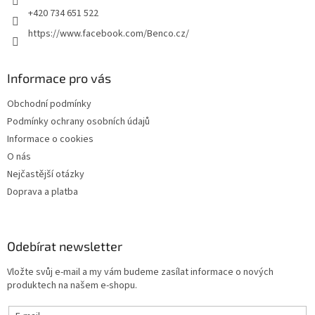
+420 734 651 522
https://www.facebook.com/Benco.cz/
Informace pro vás
Obchodní podmínky
Podmínky ochrany osobních údajů
Informace o cookies
O nás
Nejčastější otázky
Doprava a platba
Odebírat newsletter
Vložte svůj e-mail a my vám budeme zasílat informace o nových
produktech na našem e-shopu.