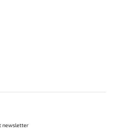
t newsletter