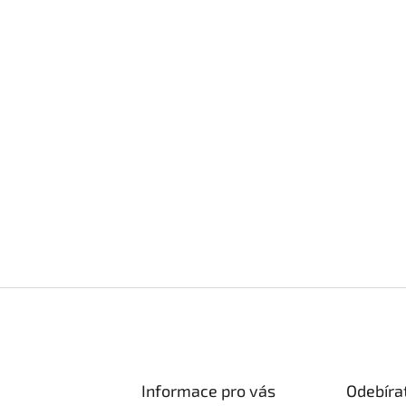
Informace pro vás
Odebíra