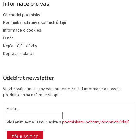
Informace pro vás
Obchodní podmínky
Podmínky ochrany osobních údajů
Informace o cookies
O nás
Nejčastější otázky
Doprava a platba
Odebírat newsletter
Vložte svůj e-mail a my vám budeme zasílat informace o nových
produktech na našem e-shopu.
E-mail
Vložením e-mailu souhlasíte s
podmínkami ochrany osobních údajů
PŘIHLÁSIT SE