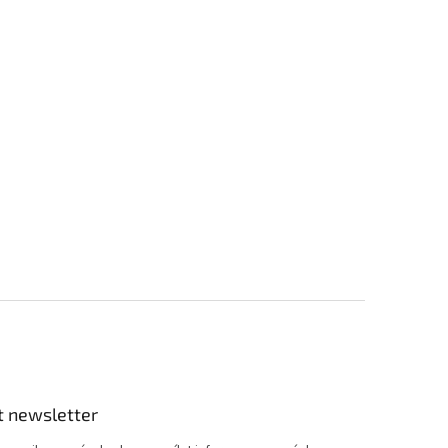
t newsletter