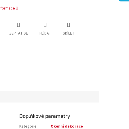
informace
ZEPTAT SE
HLÍDAT
SDÍLET
Doplňkové parametry
Kategorie
:
Okenní dekorace