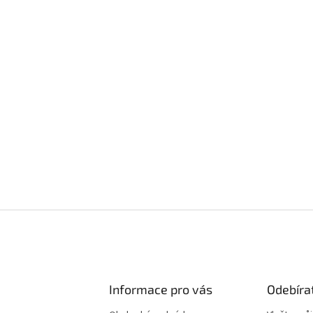
Informace pro vás
Odebíra