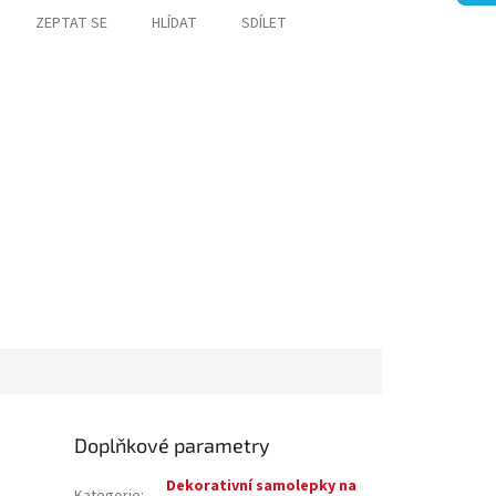
ZEPTAT SE
HLÍDAT
SDÍLET
Doplňkové parametry
Dekorativní samolepky na
Kategorie
: