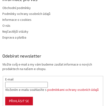
Obchodní podmínky
Podmínky ochrany osobních údajů
Informace o cookies
O nás
Nejčastější otázky
Doprava a platba
Odebírat newsletter
Vložte svůj e-mail a my vám budeme zasílat informace o nových
produktech na našem e-shopu.
E-mail
Vložením e-mailu souhlasíte s
podmínkami ochrany osobních údajů
PŘIHLÁSIT SE