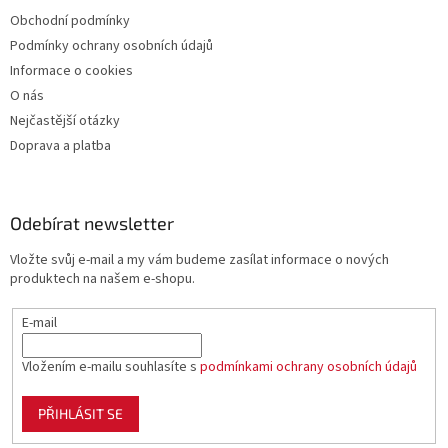
Obchodní podmínky
Podmínky ochrany osobních údajů
Informace o cookies
O nás
Nejčastější otázky
Doprava a platba
Odebírat newsletter
Vložte svůj e-mail a my vám budeme zasílat informace o nových
produktech na našem e-shopu.
E-mail
Vložením e-mailu souhlasíte s
podmínkami ochrany osobních údajů
PŘIHLÁSIT SE