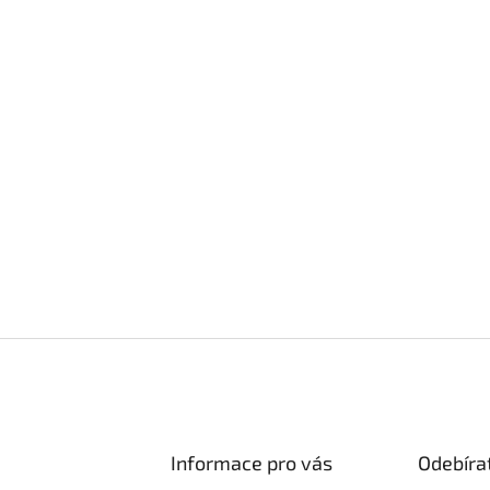
Informace pro vás
Odebíra