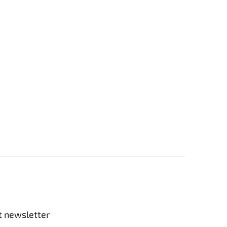
t newsletter