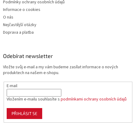
Podmínky ochrany osobních údajů
Informace o cookies
O nás
Nejčastější otázky
Doprava a platba
Odebírat newsletter
Vložte svůj e-mail a my vám budeme zasílat informace o nových
produktech na našem e-shopu.
E-mail
Vložením e-mailu souhlasíte s
podmínkami ochrany osobních údajů
PŘIHLÁSIT SE