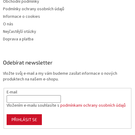
Obchodní podmínky
Podmínky ochrany osobních údajů
Informace o cookies
O nás
Nejčastější otázky
Doprava a platba
Odebírat newsletter
Vložte svůj e-mail a my vám budeme zasílat informace o nových
produktech na našem e-shopu.
E-mail
Vložením e-mailu souhlasíte s
podmínkami ochrany osobních údajů
PŘIHLÁSIT SE