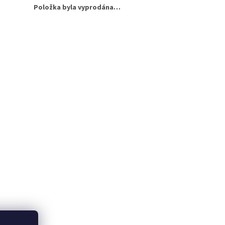
Položka byla vyprodána…