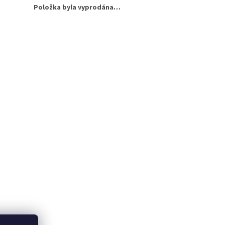
Položka byla vyprodána…