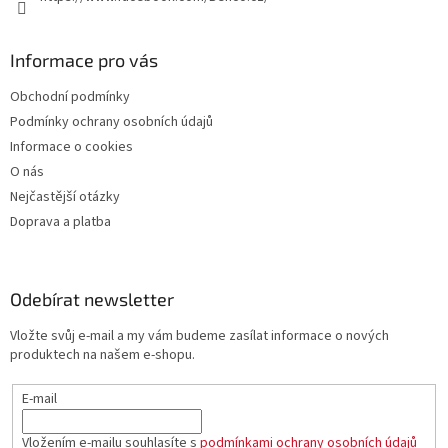
Informace pro vás
Obchodní podmínky
Podmínky ochrany osobních údajů
Informace o cookies
O nás
Nejčastější otázky
Doprava a platba
Odebírat newsletter
Vložte svůj e-mail a my vám budeme zasílat informace o nových
produktech na našem e-shopu.
E-mail
Vložením e-mailu souhlasíte s
podmínkami ochrany osobních údajů