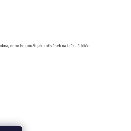
kna, nebo ho použít jako přívěsek na tašku či klíče.