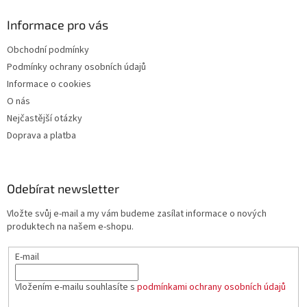
Informace pro vás
Obchodní podmínky
Podmínky ochrany osobních údajů
Informace o cookies
O nás
Nejčastější otázky
Doprava a platba
Odebírat newsletter
Vložte svůj e-mail a my vám budeme zasílat informace o nových
produktech na našem e-shopu.
E-mail
Vložením e-mailu souhlasíte s
podmínkami ochrany osobních údajů