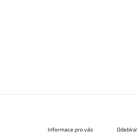
Informace pro vás
Odebíra