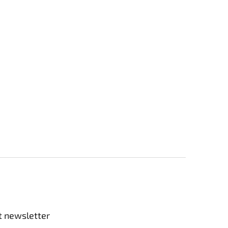
t newsletter