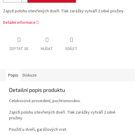
Zajistí polohu otevřených dveří. Tlak zarážky vytváří 2 silné pružiny.
Detailní informace
ZEPTAT SE
HLÍDAT
SDÍLET
Popis
Diskuze
Detailní popis produktu
Celokovové provedení, pochromováno.
Zajistí polohu otevřených dveří. Tlak zarážky vytváří 2 silné
pružiny.
Použití u dveří, garážových vrat.