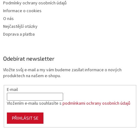
Podmínky ochrany osobních údajů
Informace o cookies
O nás
Nejčastější otázky
Doprava a platba
Odebírat newsletter
Vložte svůj e-mail a my vám budeme zasílat informace o nových
produktech na našem e-shopu.
E-mail
Vložením e-mailu souhlasíte s
podmínkami ochrany osobních údajů
PŘIHLÁSIT SE