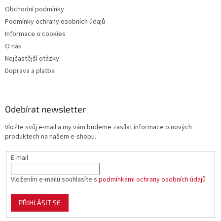
Obchodní podmínky
Podmínky ochrany osobních údajů
Informace o cookies
O nás
Nejčastější otázky
Doprava a platba
Odebírat newsletter
Vložte svůj e-mail a my vám budeme zasílat informace o nových
produktech na našem e-shopu.
E-mail
Vložením e-mailu souhlasíte s
podmínkami ochrany osobních údajů
PŘIHLÁSIT SE