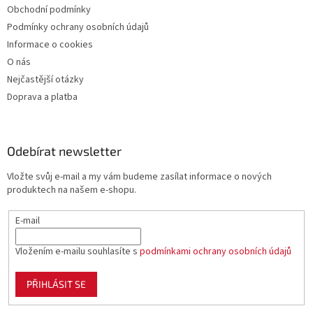
Obchodní podmínky
Podmínky ochrany osobních údajů
Informace o cookies
O nás
Nejčastější otázky
Doprava a platba
Odebírat newsletter
Vložte svůj e-mail a my vám budeme zasílat informace o nových
produktech na našem e-shopu.
E-mail
Vložením e-mailu souhlasíte s
podmínkami ochrany osobních údajů
PŘIHLÁSIT SE