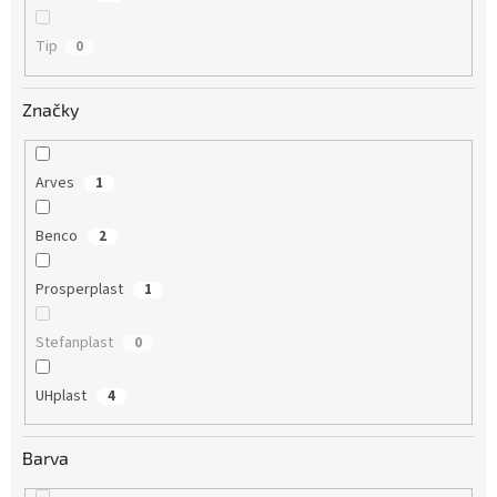
Tip
0
Značky
Arves
1
Benco
2
Prosperplast
1
Stefanplast
0
UHplast
4
Barva