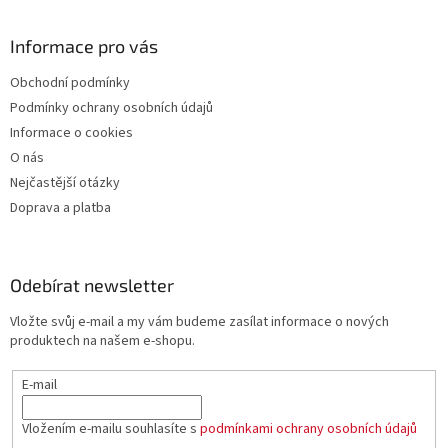
Informace pro vás
Obchodní podmínky
Podmínky ochrany osobních údajů
Informace o cookies
O nás
Nejčastější otázky
Doprava a platba
Odebírat newsletter
Vložte svůj e-mail a my vám budeme zasílat informace o nových
produktech na našem e-shopu.
E-mail
Vložením e-mailu souhlasíte s
podmínkami ochrany osobních údajů