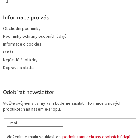
Informace pro vás
Obchodní podmínky
Podmínky ochrany osobních údajů
Informace o cookies
O nás
Nejčastější otázky
Doprava a platba
Odebírat newsletter
Vložte svůj e-mail a my vám budeme zasílat informace o nových
produktech na našem e-shopu.
E-mail
Vložením e-mailu souhlasíte s
podmínkami ochrany osobních údajů