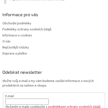
Informace pro vás
Obchodní podmínky
Podmínky ochrany osobních údajů
Informace o cookies
O nás
Nejčastější otázky
Doprava a platba
Odebírat newsletter
Vložte svůj e-mail a my vám budeme zasílat informace o nových
produktech na našem e-shopu.
E-mail
Vložením e-mailu souhlasíte s
podmínkami ochrany osobních údajů