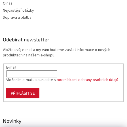
O nás
Nejčastější otázky
Doprava a platba
Odebírat newsletter
Vložte svůj e-mail a my vám budeme zasílat informace o nových
produktech na našem e-shopu.
E-mail
Vložením e-mailu souhlasíte s
podmínkami ochrany osobních údajů
PŘIHLÁSIT SE
Novinky