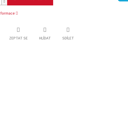
informace
ZEPTAT SE
HLÍDAT
SDÍLET