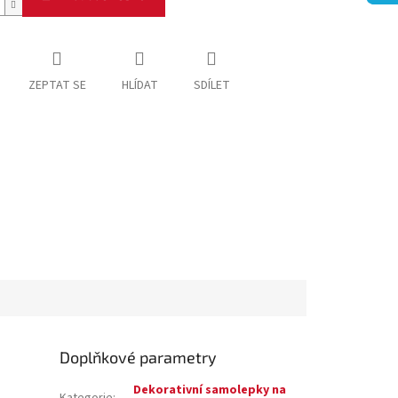
ZEPTAT SE
HLÍDAT
SDÍLET
Doplňkové parametry
Dekorativní samolepky na
Kategorie
: