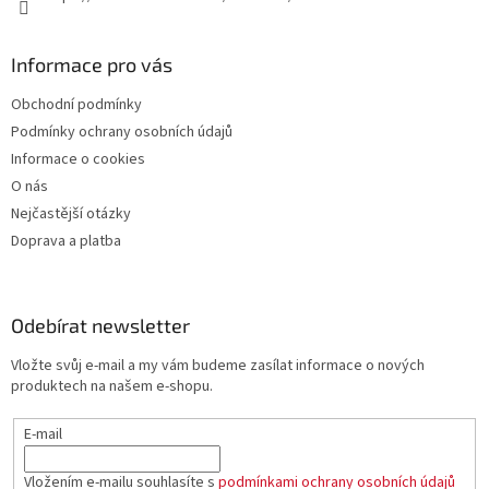
Informace pro vás
Obchodní podmínky
Podmínky ochrany osobních údajů
Informace o cookies
O nás
Nejčastější otázky
Doprava a platba
Odebírat newsletter
Vložte svůj e-mail a my vám budeme zasílat informace o nových
produktech na našem e-shopu.
E-mail
Vložením e-mailu souhlasíte s
podmínkami ochrany osobních údajů