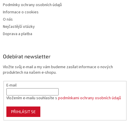
Podmínky ochrany osobních údajů
Informace o cookies
O nás
Nejčastější otázky
Doprava a platba
Odebírat newsletter
Vložte svůj e-mail a my vám budeme zasílat informace o nových
produktech na našem e-shopu.
E-mail
Vložením e-mailu souhlasíte s
podmínkami ochrany osobních údajů
PŘIHLÁSIT SE