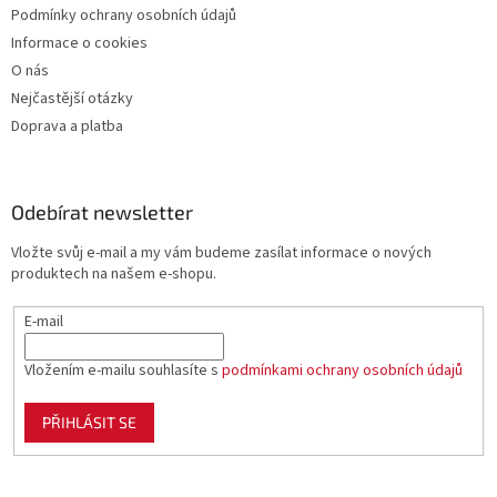
Podmínky ochrany osobních údajů
Informace o cookies
O nás
Nejčastější otázky
Doprava a platba
Odebírat newsletter
Vložte svůj e-mail a my vám budeme zasílat informace o nových
produktech na našem e-shopu.
E-mail
Vložením e-mailu souhlasíte s
podmínkami ochrany osobních údajů
PŘIHLÁSIT SE