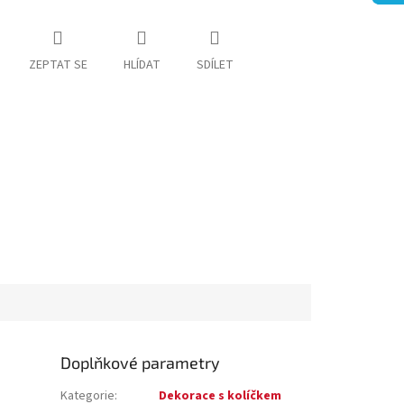
ZEPTAT SE
HLÍDAT
SDÍLET
Doplňkové parametry
Kategorie
:
Dekorace s kolíčkem