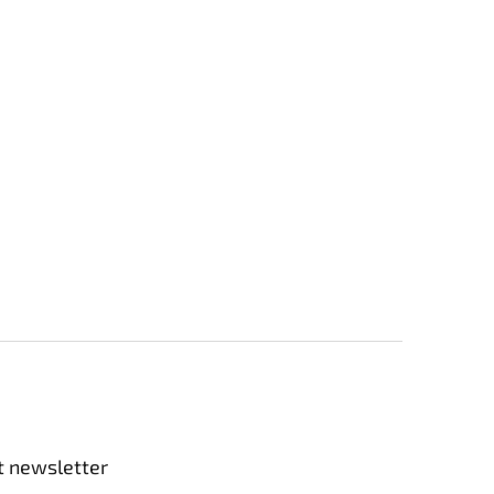
t newsletter