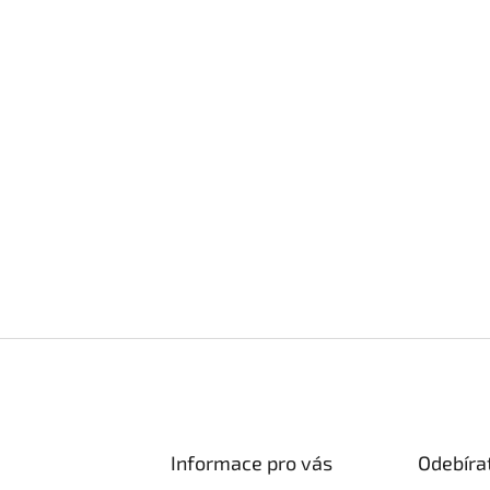
Informace pro vás
Odebíra