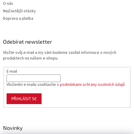
O nás
Nejčastější otázky
Doprava a platba
Odebírat newsletter
Vložte svůj e-mail a my vám budeme zasílat informace o nových
produktech na našem e-shopu.
E-mail
Vložením e-mailu souhlasíte s
podmínkami ochrany osobních údajů
PŘIHLÁSIT SE
Novinky