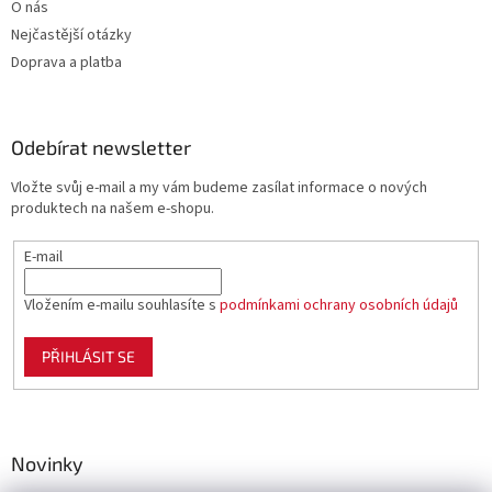
O nás
Nejčastější otázky
Doprava a platba
Odebírat newsletter
Vložte svůj e-mail a my vám budeme zasílat informace o nových
produktech na našem e-shopu.
E-mail
Vložením e-mailu souhlasíte s
podmínkami ochrany osobních údajů
PŘIHLÁSIT SE
Novinky