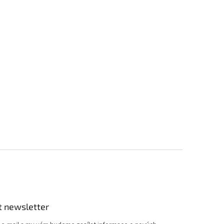
t newsletter