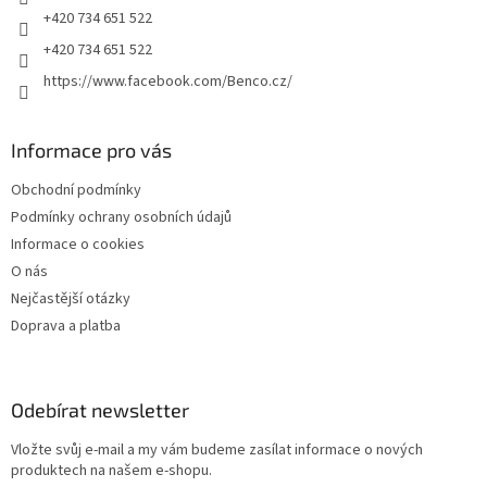
+420 734 651 522
+420 734 651 522
https://www.facebook.com/Benco.cz/
Informace pro vás
Obchodní podmínky
Podmínky ochrany osobních údajů
Informace o cookies
O nás
Nejčastější otázky
Doprava a platba
Odebírat newsletter
Vložte svůj e-mail a my vám budeme zasílat informace o nových
produktech na našem e-shopu.