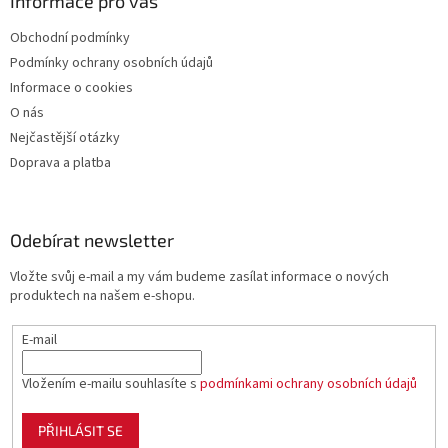
Informace pro vás
Obchodní podmínky
Podmínky ochrany osobních údajů
Informace o cookies
O nás
Nejčastější otázky
Doprava a platba
Odebírat newsletter
Vložte svůj e-mail a my vám budeme zasílat informace o nových
produktech na našem e-shopu.
E-mail
Vložením e-mailu souhlasíte s
podmínkami ochrany osobních údajů
PŘIHLÁSIT SE