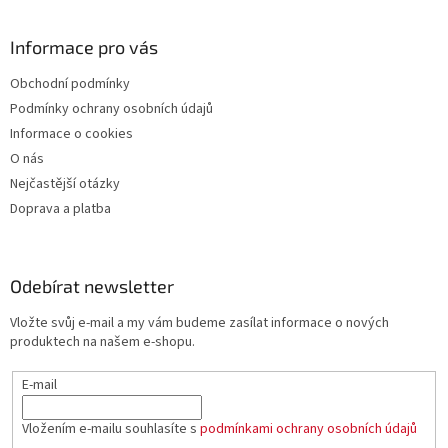
Informace pro vás
Obchodní podmínky
Podmínky ochrany osobních údajů
Informace o cookies
O nás
Nejčastější otázky
Doprava a platba
Odebírat newsletter
Vložte svůj e-mail a my vám budeme zasílat informace o nových
produktech na našem e-shopu.
E-mail
Vložením e-mailu souhlasíte s
podmínkami ochrany osobních údajů