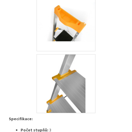
Specifikace:
Počet stupňů:
3