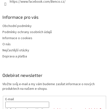
https://www.facebook.com/Benco.cz/
Informace pro vás
Obchodní podmínky
Podmínky ochrany osobních údajů
Informace o cookies
O nás
Nejčastější otázky
Doprava a platba
Odebírat newsletter
Vložte svůj e-mail a my vám budeme zasílat informace o nových
produktech na našem e-shopu.
E-mail