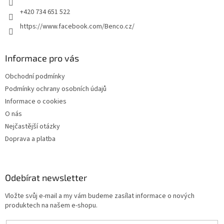
+420 734 651 522
https://www.facebook.com/Benco.cz/
Informace pro vás
Obchodní podmínky
Podmínky ochrany osobních údajů
Informace o cookies
O nás
Nejčastější otázky
Doprava a platba
Odebírat newsletter
Vložte svůj e-mail a my vám budeme zasílat informace o nových
produktech na našem e-shopu.