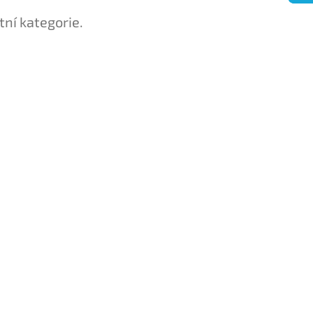
tní kategorie.