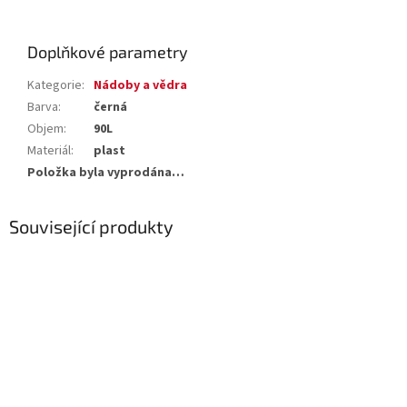
Doplňkové parametry
Kategorie
:
Nádoby a vědra
Barva
:
černá
Objem
:
90L
Materiál
:
plast
Položka byla vyprodána…
Související produkty