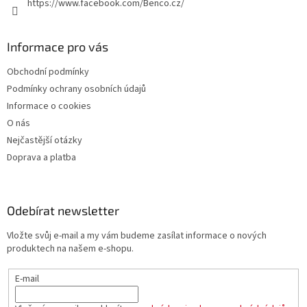
https://www.facebook.com/Benco.cz/
Informace pro vás
Obchodní podmínky
Podmínky ochrany osobních údajů
Informace o cookies
O nás
Nejčastější otázky
Doprava a platba
Odebírat newsletter
Vložte svůj e-mail a my vám budeme zasílat informace o nových
produktech na našem e-shopu.
E-mail